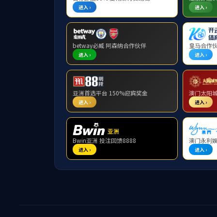
网站首页
新闻中心
经营动态
“城”报
发布日期
PA
一
（2025年10