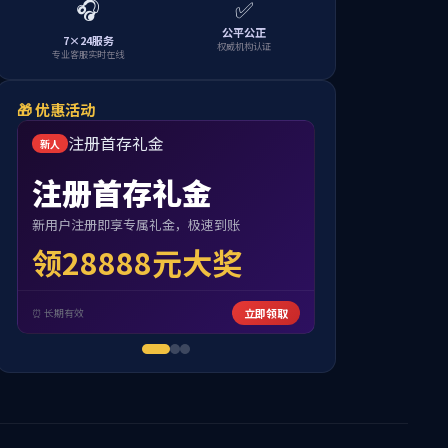
新
日）
集团新闻
经营动态
主题专栏
政策资讯