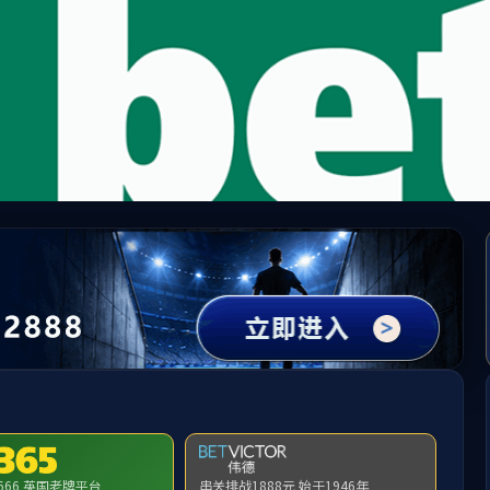
进PA视讯官
新闻中心
业务板块
党建纪
方网站