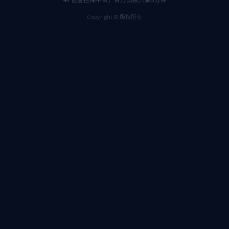
“干部素质提升年”进行时
站集团召开《习近平谈治国理
报告会