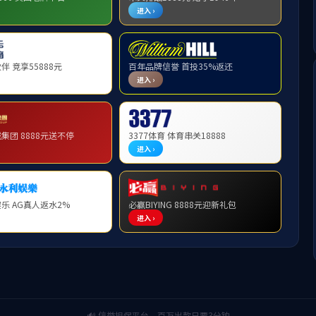
 | 一周动态回顾（10月20日-10月26
：2025-11-21 16:06:15 阅读：
[打印]
保护视力色：
视讯官方网站
周工作动态
月20日至10月26日）