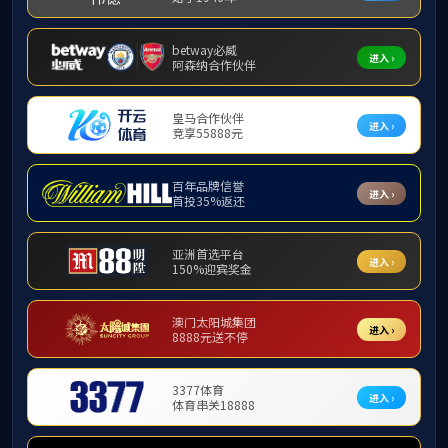
网站首页
新闻中心
经营动态
“城”报
发布日期
（2025