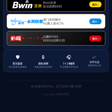
1
节日风气是干部作风的“晴
近平总书记关于党的作风建设
体责任，将节日期间的纪律要
来，推动干部作风整体提升。
严守纪律要求
0
2
全市各级党组织和广
八项规定精神学习教育目
规公款吃喝或违规接受管
用公款购买赠送节礼以及
产；严禁公款接待走亲访